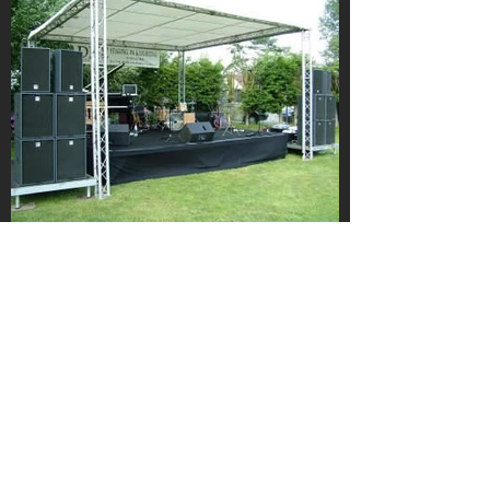
Load More